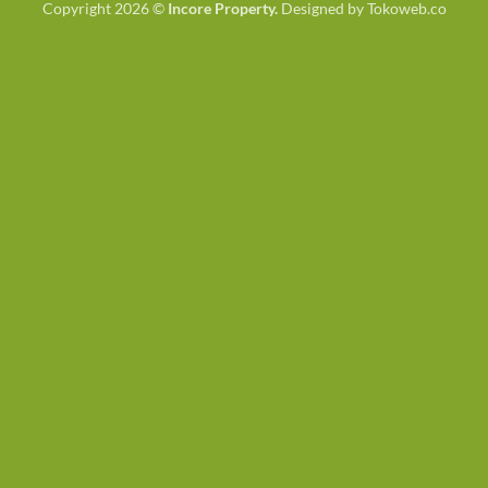
Copyright 2026 ©
Incore Property.
Designed by
Tokoweb.co