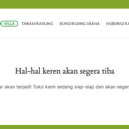
VILLA
TANAH/KAVLING
RUKO/RUANG USAHA
HUBUNGI K
Hal-hal keren akan segera tiba
ar akan terjadi! Toko kami sedang siap-siap dan akan seger